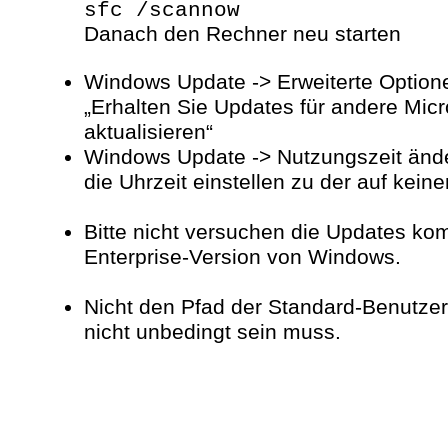
sfc /scannow
Danach den Rechner neu starten
Windows Update -
> Erweiterte Option
„Erhalten Sie Updates für andere Micr
aktualisieren“
Windows Update -
> Nutzungszeit änd
die Uhrzeit einstellen zu der auf keine
Bitte nicht versuchen die Updates kom
Enterprise-
Version von Windows.
Nicht den Pfad der Standard-
Benutzer
nicht unbedingt sein muss.